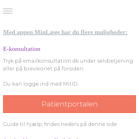
Med appen MinLæge har du flere muligheder:
E-konsultation
Tryk på emailkonsultation.dk under selvbetjening
eller på brevikonet på forsiden.
Du kan logge ind med MitID.
Patientportalen
Guide til hjælp, findes neders på denne side.