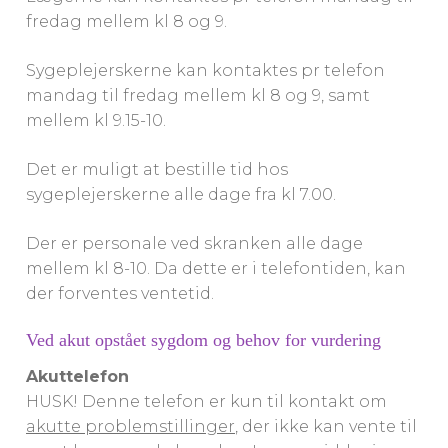
fredag mellem kl 8 og 9.
Sygeplejerskerne kan kontaktes pr telefon
mandag til fredag mellem kl 8 og 9, samt
mellem kl 9.15-10.
Det er muligt at bestille tid hos
sygeplejerskerne alle dage fra kl 7.00.
Der er personale ved skranken alle dage
mellem kl 8-10. Da dette er i telefontiden, kan
der forventes ventetid.
Ved akut opstået sygdom og behov for vurdering
Akuttelefon
HUSK! Denne telefon er kun til kontakt om
akutte problemstillinger
, der ikke kan vente til