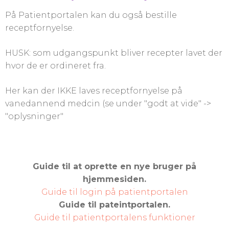
På Patientportalen kan du også bestille
receptfornyelse.
HUSK: som udgangspunkt bliver recepter lavet der
hvor de er ordineret fra.
Her kan der IKKE laves receptfornyelse på
vanedannend medcin (se under "godt at vide" ->
"oplysninger"
Guide til at oprette en nye bruger på
hjemmesiden.
Guide til login på patientportalen
Guide til pateintportalen.
Guide til patientportalens funktioner